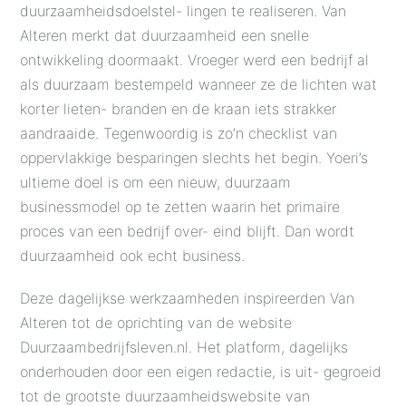
duurzaamheidsdoelstel- lingen te realiseren. Van
Alteren merkt dat duurzaamheid een snelle
ontwikkeling doormaakt. Vroeger werd een bedrijf al
als duurzaam bestempeld wanneer ze de lichten wat
korter lieten- branden en de kraan iets strakker
aandraaide. Tegenwoordig is zo’n checklist van
oppervlakkige besparingen slechts het begin. Yoeri’s
ultieme doel is om een nieuw, duurzaam
businessmodel op te zetten waarin het primaire
proces van een bedrijf over- eind blijft. Dan wordt
duurzaamheid ook echt business.
Deze dagelijkse werkzaamheden inspireerden Van
Alteren tot de oprichting van de website
Duurzaambedrijfsleven.nl. Het platform, dagelijks
onderhouden door een eigen redactie, is uit- gegroeid
tot de grootste duurzaamheidswebsite van