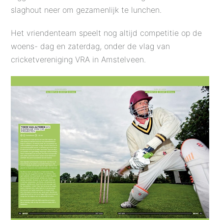
slaghout neer om gezamenlijk te lunchen.
Het vriendenteam speelt nog altijd competitie op de
woens- dag en zaterdag, onder de vlag van
cricketvereniging VRA in Amstelveen.