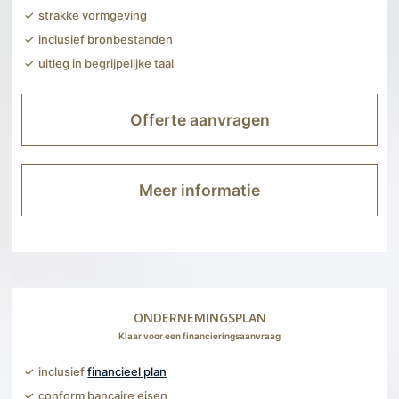
strakke vormgeving
inclusief bronbestanden
uitleg in begrijpelijke taal
Offerte aanvragen
Meer informatie
ONDERNEMINGSPLAN
Klaar voor een financieringsaanvraag
inclusief
financieel plan
conform bancaire eisen