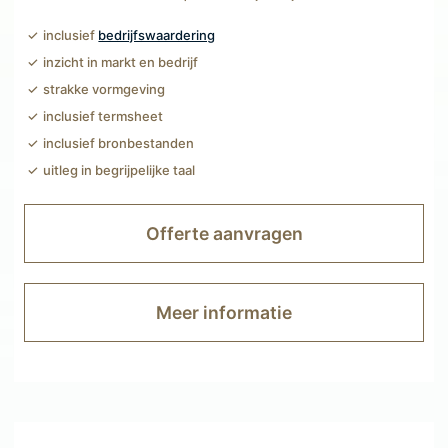
inclusief
bedrijfswaardering
inzicht in markt en bedrijf
strakke vormgeving
inclusief termsheet
inclusief bronbestanden
uitleg in begrijpelijke taal
Offerte aanvragen
Meer informatie