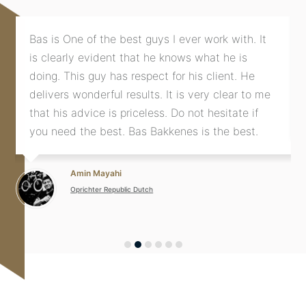
Bas is One of the best guys I ever work with. It
is clearly evident that he knows what he is
doing. This guy has respect for his client. He
delivers wonderful results. It is very clear to me
that his advice is priceless. Do not hesitate if
you need the best. Bas Bakkenes is the best.
Amin Mayahi
Oprichter Republic Dutch