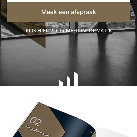
Maak een afspraak
KLIK HIER VOOR MEER INFORMATIE