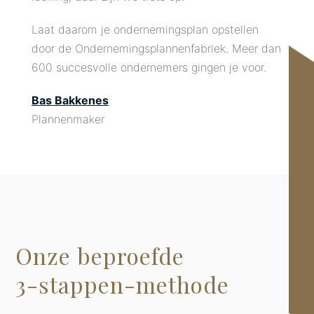
Laat daarom je ondernemingsplan opstellen
door de Ondernemingsplannenfabriek. Meer dan
600 succesvolle ondernemers gingen je voor.
Bas Bakkenes
Plannenmaker
Onze beproefde
3-stappen-methode