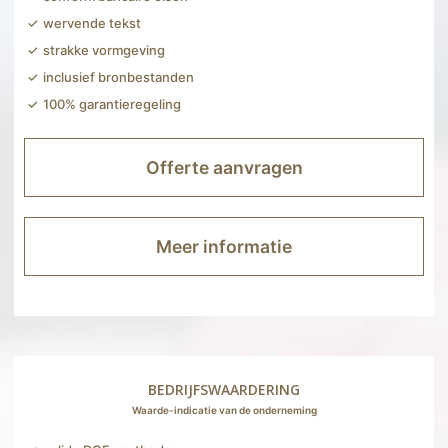
wervende tekst
strakke vormgeving
inclusief bronbestanden
100% garantieregeling
Offerte aanvragen
Meer informatie
BEDRIJFSWAARDERING
Waarde-indicatie van de onderneming