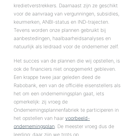
kredietverstrekkers. Daarnaast zijn ze geschikt
voor de aanvraag van vergunningen, subsidies,
keurmerken, ANBI-status en IND-trajecten.
Tevens worden onze plannen gebruikt bij
aanbestedingen, haalbaarheidsanalyses en
natuurlijk als leidraad voor de ondernemer zelf.
Het succes van de plannen die wij opstellen, is
ook de financiers niet onopgemerkt gebleven.
Een krappe twee jaar geleden deed de
Rabobank, een van de officiële eisenstellers als
het om een ondernemingsplan gaat, iets
opmerkelijk: zij vroeg de
Ondernemingsplannenfabriek te participeren in
het opstellen van haar
voorbeeld-
ondernemingsplan
. De meester vroeg dus de
leerling; daar zijn we trots op.