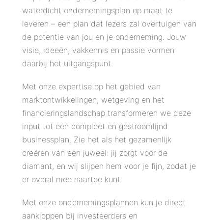
waterdicht ondernemingsplan op maat te
leveren – een plan dat lezers zal overtuigen van
de potentie van jou en je onderneming. Jouw
visie, ideeën, vakkennis en passie vormen
daarbij het uitgangspunt.
Met onze expertise op het gebied van
marktontwikkelingen, wetgeving en het
financieringslandschap transformeren we deze
input tot een compleet en gestroomlijnd
businessplan. Zie het als het gezamenlijk
creëren van een juweel: jij zorgt voor de
diamant, en wij slijpen hem voor je fijn, zodat je
er overal mee naartoe kunt.
Met onze ondernemingsplannen kun je direct
aankloppen bij investeerders en