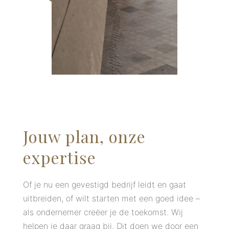
Jouw plan, onze
expertise
Of je nu een gevestigd bedrijf leidt en gaat
uitbreiden, of wilt starten met een goed idee –
als ondernemer creëer je de toekomst. Wij
helpen je daar graag bij. Dit doen we door een