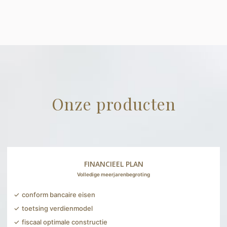
Onze producten
FINANCIEEL PLAN
Volledige meerjarenbegroting
conform bancaire eisen
toetsing verdienmodel
fiscaal optimale constructie