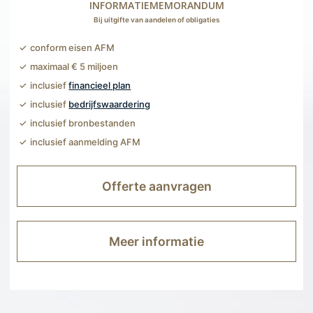
INFORMATIEMEMORANDUM
Bij uitgifte van aandelen of obligaties
conform eisen AFM
maximaal € 5 miljoen
inclusief
financieel plan
inclusief
bedrijfswaardering
inclusief bronbestanden
inclusief aanmelding AFM
Offerte aanvragen
Meer informatie