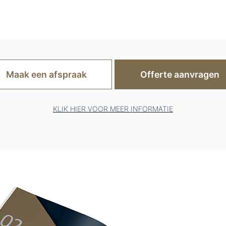
Maak een afspraak
Offerte aanvragen
KLIK HIER VOOR MEER INFORMATIE