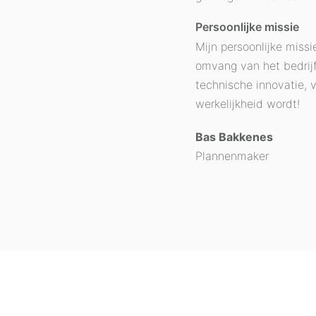
Persoonlijke missie
Mijn persoonlijke missi
omvang van het bedrijf
technische innovatie, 
werkelijkheid wordt!
Bas Bakkenes
Plannenmaker