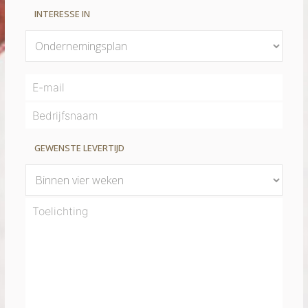
INTERESSE IN
GEWENSTE LEVERTIJD