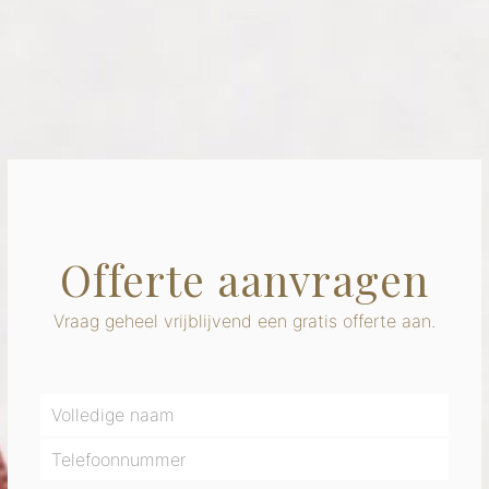
Offerte aanvragen
Vraag geheel vrijblijvend een gratis offerte aan.