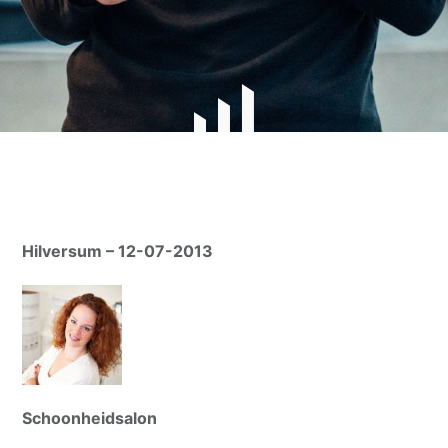
Hilversum – 12-07-2013
Schoonheidsalon