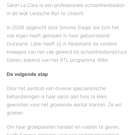
Salon La Cara is een professionele schoonheidssalon
in de wijk Leidsche Rijn te Utrecht.
In 2008 opgericht door Simone Slager die zich het
vak eigen heeft gemaakt in haar geboorteland
Duitsland. Later heeft zij in Nederland de verdere
kneepjes van het vak geleerd bij schoonheidsinstituut
Dorien; bekend van het RTL programma ‘4Me’.
De volgende stap
Door het aanbod van diverse specialistische
behandelingen is haar salon aan huis te klein
geworden voor het groeiende aantal klanten. Ze wil
groeien.
Om haar groeiplannen handen en voeten te geven,