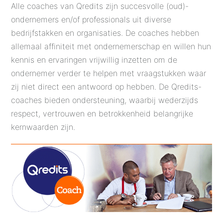
Alle coaches van Qredits zijn succesvolle (oud)-
ondernemers en/of professionals uit diverse
bedrijfstakken en organisaties. De coaches hebben
allemaal affiniteit met ondernemerschap en willen hun
kennis en ervaringen vrijwillig inzetten om de
ondernemer verder te helpen met vraagstukken waar
zij niet direct een antwoord op hebben. De Qredits-
coaches bieden ondersteuning, waarbij wederzijds
respect, vertrouwen en betrokkenheid belangrijke
kernwaarden zijn.