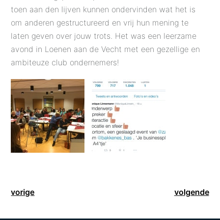
toen aan den lijven kunnen ondervinden wat het is
om anderen gestructureerd en vrij hun mening te
laten geven over jouw trots. Het was een leerzame
avond in Loenen aan de Vecht met een gezellige en
ambiteuze club ondernemers!
vorige
volgende