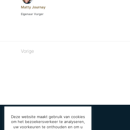
Matty Journay
Eigenaar Vurger
Vorige
Deze website maakt gebruik van cookies
om het bezoekersverkeer te analyseren,
uw voorkeuren te onthouden en om u