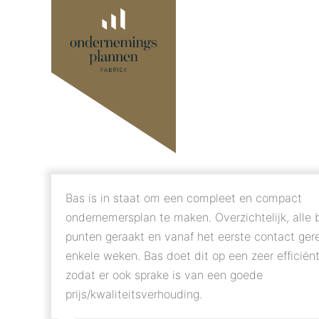
Bas is in staat om een compleet en compact
ondernemersplan te maken. Overzichtelijk, alle b
punten geraakt en vanaf het eerste contact ger
enkele weken. Bas doet dit op een zeer efficiën
zodat er ook sprake is van een goede
prijs/kwaliteitsverhouding.