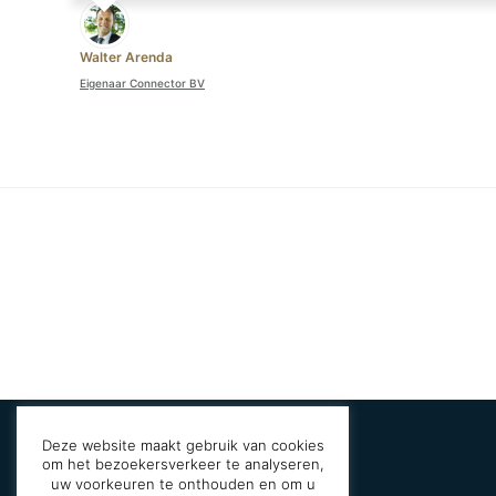
Walter Arenda
Eigenaar Connector BV
Deze website maakt gebruik van cookies
om het bezoekersverkeer te analyseren,
uw voorkeuren te onthouden en om u