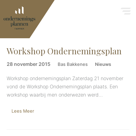
Workshop Ondernemingsplan
28 november 2015
Bas Bakkenes
Nieuws
Workshop ondernemingsplan Zaterdag 21 november
vond de Workshop Ondernemingsplan plaats. Een
workshop waarbij men onderwezen werd…
Lees Meer