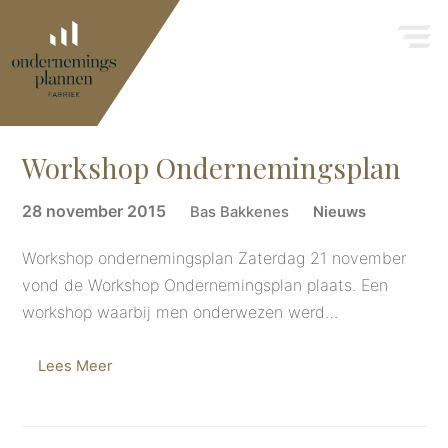
Workshop Ondernemingsplan
28 november 2015
Bas Bakkenes
Nieuws
Workshop ondernemingsplan Zaterdag 21 november
vond de Workshop Ondernemingsplan plaats. Een
workshop waarbij men onderwezen werd…
Lees Meer