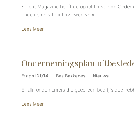
Sprout Magazine heeft de oprichter van de Onder
ondernemers te interviewen voor…
Lees Meer
Ondernemingsplan uitbestede
9 april 2014
Bas Bakkenes
Nieuws
Er zijn ondernemers die goed een bedrijfsidee heb
Lees Meer