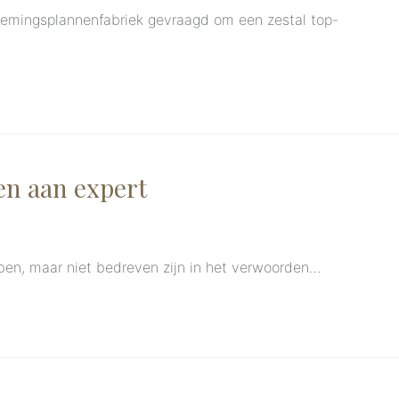
nemingsplannenfabriek gevraagd om een zestal top-
n aan expert
ben, maar niet bedreven zijn in het verwoorden…