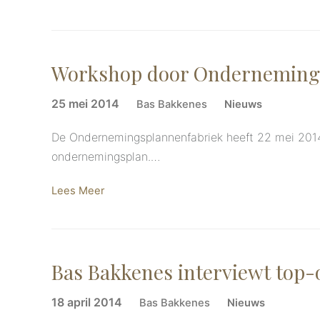
Workshop door Onderneming
25 mei 2014
Bas Bakkenes
Nieuws
De Ondernemingsplannenfabriek heeft 22 mei 2014
ondernemingsplan.…
Lees Meer
Bas Bakkenes interviewt top
18 april 2014
Bas Bakkenes
Nieuws