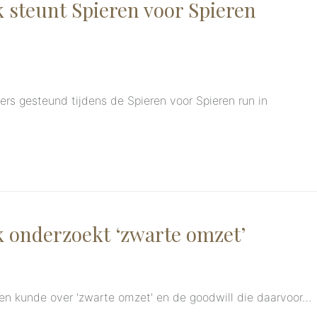
steunt Spieren voor Spieren
rs gesteund tijdens de Spieren voor Spieren run in
onderzoekt ‘zwarte omzet’
en kunde over 'zwarte omzet' en de goodwill die daarvoor…