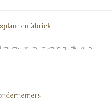
splannenfabriek
 een workshop gegeven over het opstellen van een
-ondernemers