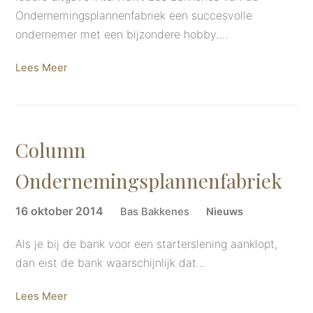
Ondernemingsplannenfabriek een succesvolle
ondernemer met een bijzondere hobby.…
Lees Meer
Column
Ondernemingsplannenfabriek
16 oktober 2014
Bas Bakkenes
Nieuws
Als je bij de bank voor een starterslening aanklopt,
dan eist de bank waarschijnlijk dat…
Lees Meer