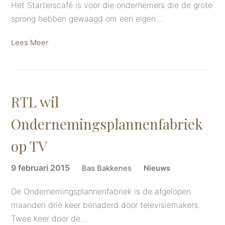
Het Starterscafé is voor die ondernemers die de grote
sprong hebben gewaagd om een eigen…
Lees Meer
RTL wil
Ondernemingsplannenfabriek
op TV
9 februari 2015
Bas Bakkenes
Nieuws
De Ondernemingsplannenfabriek is de afgelopen
maanden drie keer benaderd door televisiemakers.
Twee keer door de…