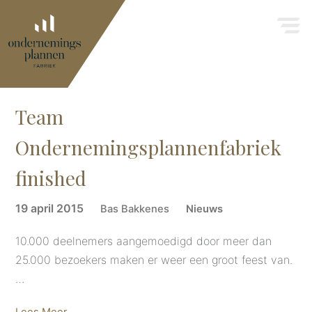
Team
Ondernemingsplannenfabriek
finished
19 april 2015
Bas Bakkenes
Nieuws
10.000 deelnemers aangemoedigd door meer dan
25.000 bezoekers maken er weer een groot feest van.
…