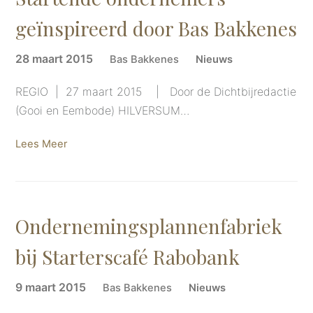
geïnspireerd door Bas Bakkenes
28 maart 2015
Bas Bakkenes
Nieuws
REGIO | 27 maart 2015 | Door de Dichtbijredactie
(Gooi en Eembode) HILVERSUM…
Lees Meer
Ondernemingsplannenfabriek
bij Starterscafé Rabobank
9 maart 2015
Bas Bakkenes
Nieuws