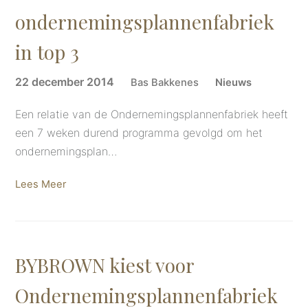
ondernemingsplannenfabriek
in top 3
22 december 2014
Bas Bakkenes
Nieuws
Een relatie van de Ondernemingsplannenfabriek heeft
een 7 weken durend programma gevolgd om het
ondernemingsplan…
Lees Meer
BYBROWN kiest voor
Ondernemingsplannenfabriek