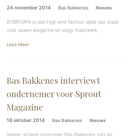
24 november 2014
Bas Bakkenes
Nieuws
BYBROWN is een high end fashion label dat staat
voor rauwe elegantie en edgy maatwerk.…
Lees Meer
Bas Bakkenes interviewt
ondernemer voor Sprout
Magazine
18 oktober 2014
Bas Bakkenes
Nieuws
Iedere uitgave interviewt Bas Bakkenes van de